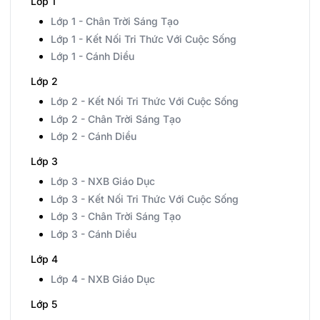
Lớp 1
Lớp 1 - Chân Trời Sáng Tạo
Lớp 1 - Kết Nối Tri Thức Với Cuộc Sống
Lớp 1 - Cánh Diều
Lớp 2
Lớp 2 - Kết Nối Tri Thức Với Cuộc Sống
Lớp 2 - Chân Trời Sáng Tạo
Lớp 2 - Cánh Diều
Lớp 3
Lớp 3 - NXB Giáo Dục
Lớp 3 - Kết Nối Tri Thức Với Cuộc Sống
Lớp 3 - Chân Trời Sáng Tạo
Lớp 3 - Cánh Diều
Lớp 4
Lớp 4 - NXB Giáo Dục
Lớp 5