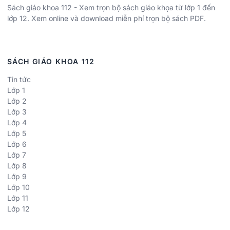
Sách giáo khoa 112 - Xem trọn bộ sách giáo khọa từ lớp 1 đến
lớp 12. Xem online và download miễn phí trọn bộ sách PDF.
SÁCH GIÁO KHOA 112
Tin tức
Lớp 1
Lớp 2
Lớp 3
Lớp 4
Lớp 5
Lớp 6
Lớp 7
Lớp 8
Lớp 9
Lớp 10
Lớp 11
Lớp 12