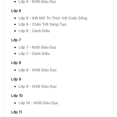
Lớp 5 - NXB Giáo Dục
Lớp 6
Lớp 6 - Kết Nối Tri Thức Với Cuộc Sống
Lớp 6 - Chân Trời Sáng Tạo
Lớp 6 - Cánh Diều
Lớp 7
Lớp 7 - NXB Giáo Dục
Lớp 7 - Cánh Diều
Lớp 8
Lớp 8 - NXB Giáo Dục
Lớp 9
Lớp 9 - NXB Giáo Dục
Lớp 10
Lớp 10 - NXB Giáo Dục
Lớp 11