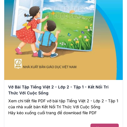
Vở Bài Tập Tiếng Việt 2 - Lớp 2 - Tập 1 - Kết Nối Tri
Thức Với Cuộc Sống
Xem chi tiết file PDF vở bài tập Tiếng Việt 2 - Lớp 2 - Tập 1
của nhà xuất bản Kết Nối Tri Thức Với Cuộc Sống
Hãy kéo xuống cuối trang để download file PDF