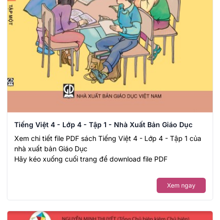
Tiếng Việt 4 - Lớp 4 - Tập 1 - Nhà Xuất Bản Giáo Dục
Xem chi tiết file PDF sách Tiếng Việt 4 - Lớp 4 - Tập 1 của
nhà xuất bản Giáo Dục
Hãy kéo xuống cuối trang để download file PDF
Xem ngay