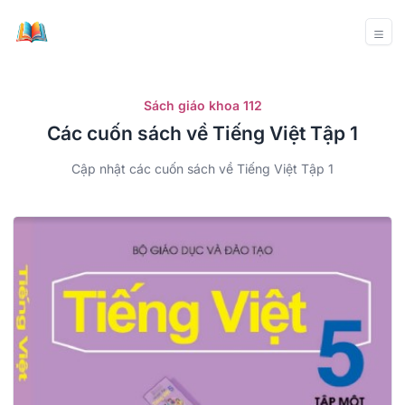
Sách giáo khoa 112
Các cuốn sách về Tiếng Việt Tập 1
Cập nhật các cuốn sách về Tiếng Việt Tập 1