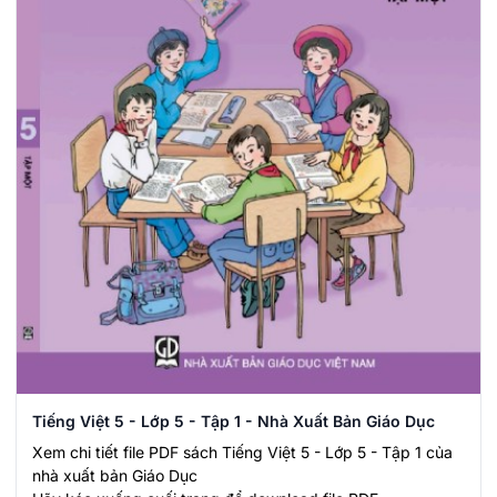
Tiếng Việt 5 - Lớp 5 - Tập 1 - Nhà Xuất Bản Giáo Dục
Xem chi tiết file PDF sách Tiếng Việt 5 - Lớp 5 - Tập 1 của
nhà xuất bản Giáo Dục