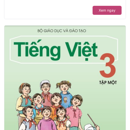
Xem ngay