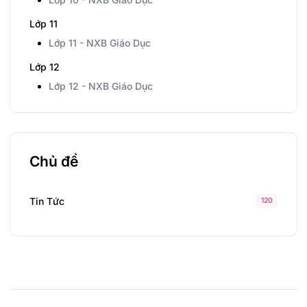
Lớp 11
Lớp 11 - NXB Giáo Dục
Lớp 12
Lớp 12 - NXB Giáo Dục
Chủ đề
Tin Tức
120