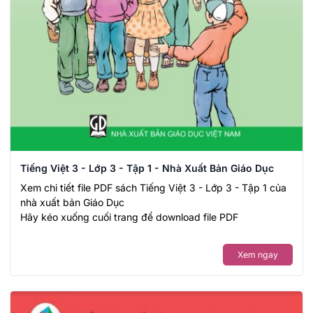
Tiếng Việt 3 - Lớp 3 - Tập 1 - Nhà Xuất Bản Giáo Dục
Xem chi tiết file PDF sách Tiếng Việt 3 - Lớp 3 - Tập 1 của
nhà xuất bản Giáo Dục
Hãy kéo xuống cuối trang để download file PDF
Xem ngay