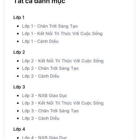
Tất cả danh mục
Lớp 1
Lớp 1 - Chân Trời Sáng Tạo
Lớp 1 - Kết Nối Tri Thức Với Cuộc Sống
Lớp 1 - Cánh Diều
Lớp 2
Lớp 2 - Kết Nối Tri Thức Với Cuộc Sống
Lớp 2 - Chân Trời Sáng Tạo
Lớp 2 - Cánh Diều
Lớp 3
Lớp 3 - NXB Giáo Dục
Lớp 3 - Kết Nối Tri Thức Với Cuộc Sống
Lớp 3 - Chân Trời Sáng Tạo
Lớp 3 - Cánh Diều
Lớp 4
Lớp 4 - NXB Giáo Dục