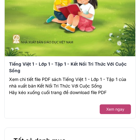
Tiếng Việt 1 - Lớp 1 - Tập 1 - Kết Nối Tri Thức Với Cuộc
Sống
Xem chi tiết file PDF sách Tiếng Việt 1 - Lớp 1 - Tập 1 của
nhà xuất bản Kết Nối Tri Thức Với Cuộc Sống
Hãy kéo xuống cuối trang để download file PDF
Xem ngay