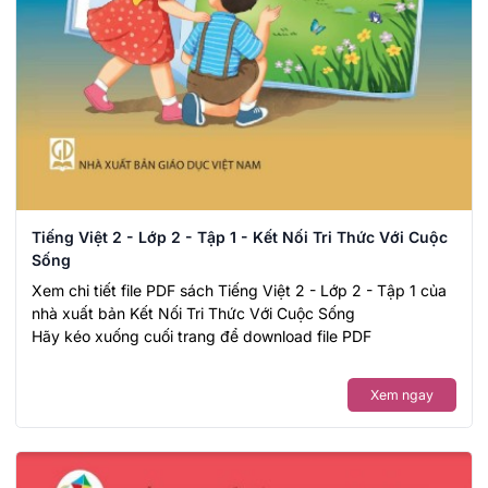
Tiếng Việt 2 - Lớp 2 - Tập 1 - Kết Nối Tri Thức Với Cuộc
Sống
Xem chi tiết file PDF sách Tiếng Việt 2 - Lớp 2 - Tập 1 của
nhà xuất bản Kết Nối Tri Thức Với Cuộc Sống
Hãy kéo xuống cuối trang để download file PDF
Xem ngay