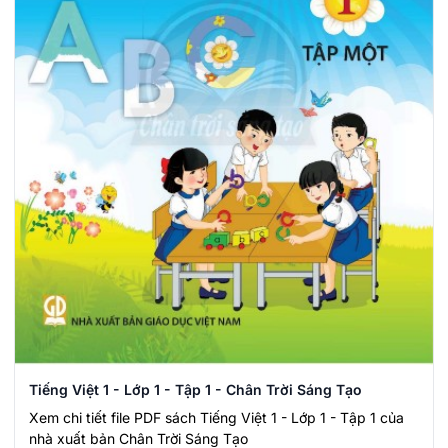
Tiếng Việt 1 - Lớp 1 - Tập 1 - Chân Trời Sáng Tạo
Xem chi tiết file PDF sách Tiếng Việt 1 - Lớp 1 - Tập 1 của
nhà xuất bản Chân Trời Sáng Tạo