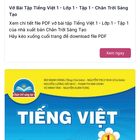
Vở Bài Tập Tiếng Việt 1 - Lớp 1 - Tập 1 - Chân Trời Sáng
Tạo
Xem chi tiết file PDF vở bài tập Tiếng Việt 1 - Lớp 1 - Tập 1
của nhà xuất bản Chân Trời Sáng Tạo
Hãy kéo xuống cuối trang để download file PDF
Xem ngay