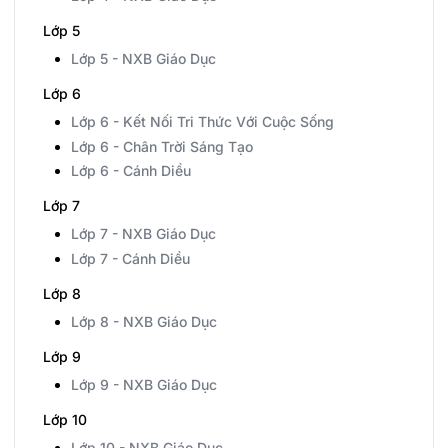
Lớp 5
Lớp 5 - NXB Giáo Dục
Lớp 6
Lớp 6 - Kết Nối Tri Thức Với Cuộc Sống
Lớp 6 - Chân Trời Sáng Tạo
Lớp 6 - Cánh Diều
Lớp 7
Lớp 7 - NXB Giáo Dục
Lớp 7 - Cánh Diều
Lớp 8
Lớp 8 - NXB Giáo Dục
Lớp 9
Lớp 9 - NXB Giáo Dục
Lớp 10
Lớp 10 - NXB Giáo Dục