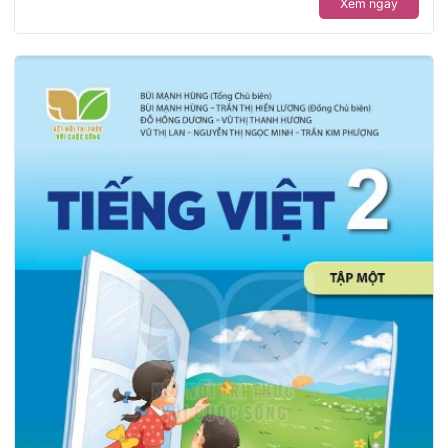
Xem ngay