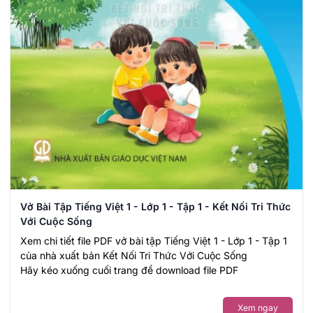
Vở Bài Tập Tiếng Việt 1 - Lớp 1 - Tập 1 - Kết Nối Tri Thức
Với Cuộc Sống
Xem chi tiết file PDF vở bài tập Tiếng Việt 1 - Lớp 1 - Tập 1
của nhà xuất bản Kết Nối Tri Thức Với Cuộc Sống
Hãy kéo xuống cuối trang để download file PDF
Xem ngay