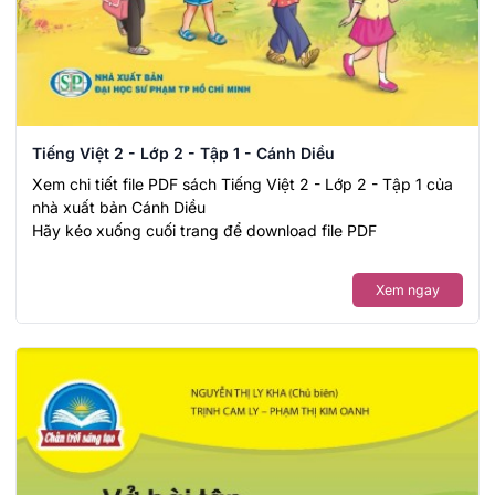
Tiếng Việt 2 - Lớp 2 - Tập 1 - Cánh Diều
Xem chi tiết file PDF sách Tiếng Việt 2 - Lớp 2 - Tập 1 của
nhà xuất bản Cánh Diều
Hãy kéo xuống cuối trang để download file PDF
Xem ngay