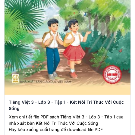
Tiếng Việt 3 - Lớp 3 - Tập 1 - Kết Nối Tri Thức Với Cuộc
Sống
Xem chi tiết file PDF sách Tiếng Việt 3 - Lớp 3 - Tập 1 của
nhà xuất bản Kết Nối Tri Thức Với Cuộc Sống
Hãy kéo xuống cuối trang để download file PDF