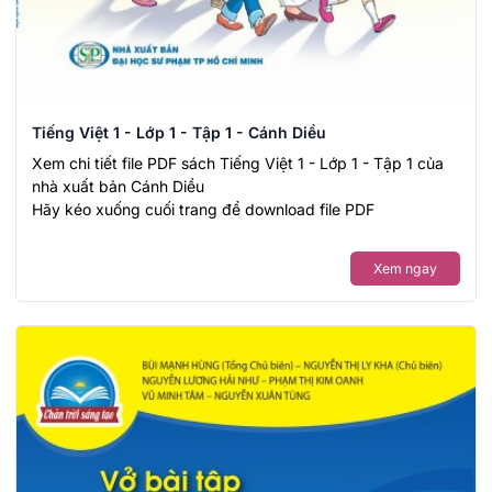
Tiếng Việt 1 - Lớp 1 - Tập 1 - Cánh Diều
Xem chi tiết file PDF sách Tiếng Việt 1 - Lớp 1 - Tập 1 của
nhà xuất bản Cánh Diều
Hãy kéo xuống cuối trang để download file PDF
Xem ngay