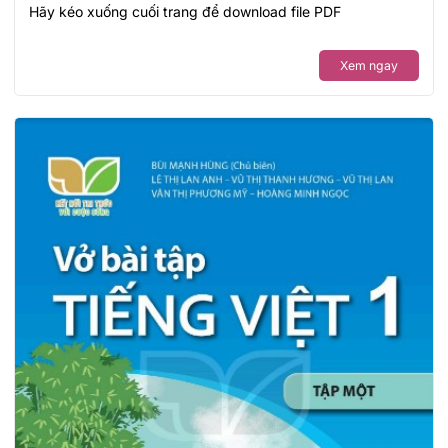
Hãy kéo xuống cuối trang để download file PDF
Xem ngay