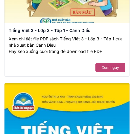
Tiếng Việt 3 - Lớp 3 - Tập 1 - Cánh Diều
Xem chi tiết file PDF sách Tiếng Việt 3 - Lớp 3 - Tập 1 của
nhà xuất bản Cánh Diều
Hãy kéo xuống cuối trang để download file PDF
Xem ngay