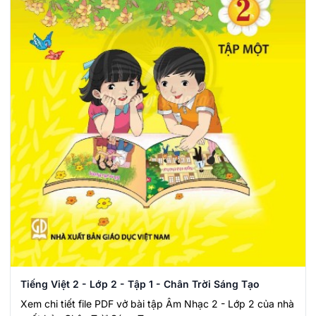
Tiếng Việt 2 - Lớp 2 - Tập 1 - Chân Trời Sáng Tạo
Xem chi tiết file PDF vở bài tập Âm Nhạc 2 - Lớp 2 của nhà