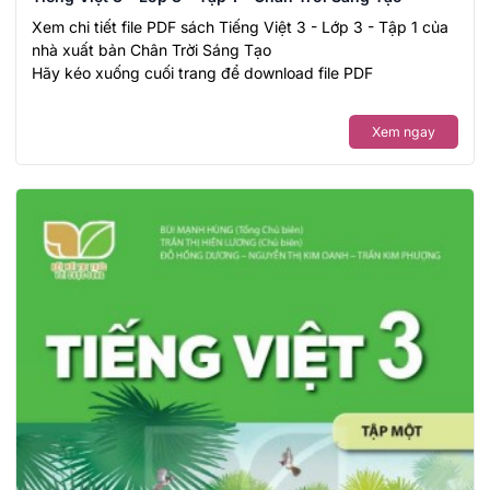
Xem chi tiết file PDF sách Tiếng Việt 3 - Lớp 3 - Tập 1 của
nhà xuất bản Chân Trời Sáng Tạo
Hãy kéo xuống cuối trang để download file PDF
Xem ngay