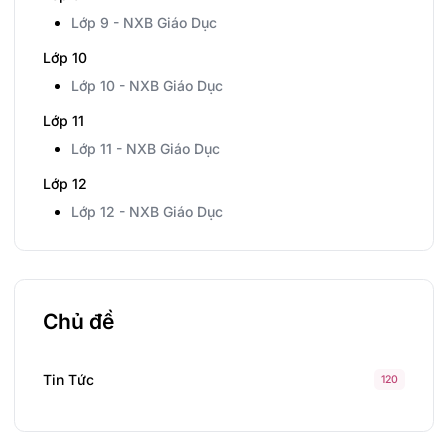
Lớp 9 - NXB Giáo Dục
Lớp 10
Lớp 10 - NXB Giáo Dục
Lớp 11
Lớp 11 - NXB Giáo Dục
Lớp 12
Lớp 12 - NXB Giáo Dục
Chủ đề
Tin Tức
120