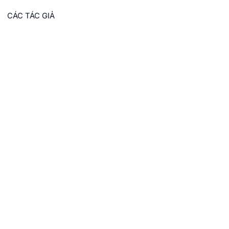
CÁC TÁC GIẢ