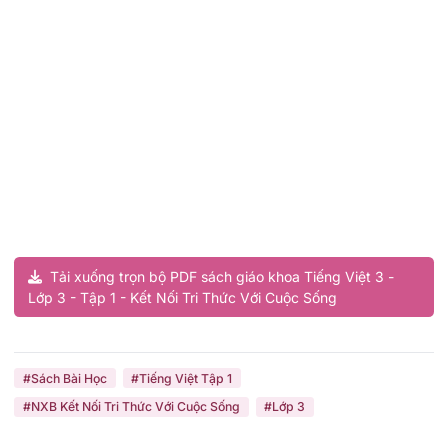
Tải xuống trọn bộ PDF sách giáo khoa Tiếng Việt 3 -
Lớp 3 - Tập 1 - Kết Nối Tri Thức Với Cuộc Sống
#Sách Bài Học
#Tiếng Việt Tập 1
#NXB Kết Nối Tri Thức Với Cuộc Sống
#Lớp 3