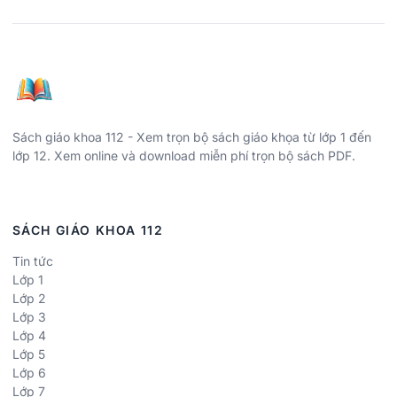
Sách giáo khoa 112 - Xem trọn bộ sách giáo khọa từ lớp 1 đến
lớp 12. Xem online và download miễn phí trọn bộ sách PDF.
SÁCH GIÁO KHOA 112
Tin tức
Lớp 1
Lớp 2
Lớp 3
Lớp 4
Lớp 5
Lớp 6
Lớp 7