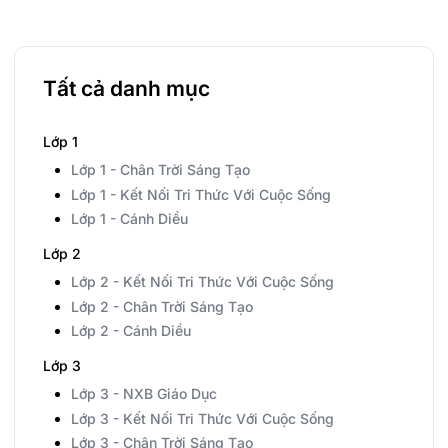
Tất cả danh mục
Lớp 1
Lớp 1 - Chân Trời Sáng Tạo
Lớp 1 - Kết Nối Tri Thức Với Cuộc Sống
Lớp 1 - Cánh Diều
Lớp 2
Lớp 2 - Kết Nối Tri Thức Với Cuộc Sống
Lớp 2 - Chân Trời Sáng Tạo
Lớp 2 - Cánh Diều
Lớp 3
Lớp 3 - NXB Giáo Dục
Lớp 3 - Kết Nối Tri Thức Với Cuộc Sống
Lớp 3 - Chân Trời Sáng Tạo