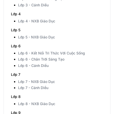
Lớp 3 - Cánh Diều
Lớp 4
Lớp 4 - NXB Giáo Dục
Lớp 5
Lớp 5 - NXB Giáo Dục
Lớp 6
Lớp 6 - Kết Nối Tri Thức Với Cuộc Sống
Lớp 6 - Chân Trời Sáng Tạo
Lớp 6 - Cánh Diều
Lớp 7
Lớp 7 - NXB Giáo Dục
Lớp 7 - Cánh Diều
Lớp 8
Lớp 8 - NXB Giáo Dục
Lớp 9