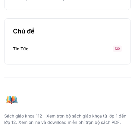
Chủ đề
Tin Tức
120
Sách giáo khoa 112 - Xem trọn bộ sách giáo khọa từ lớp 1 đến
lớp 12. Xem online và download miễn phí trọn bộ sách PDF.