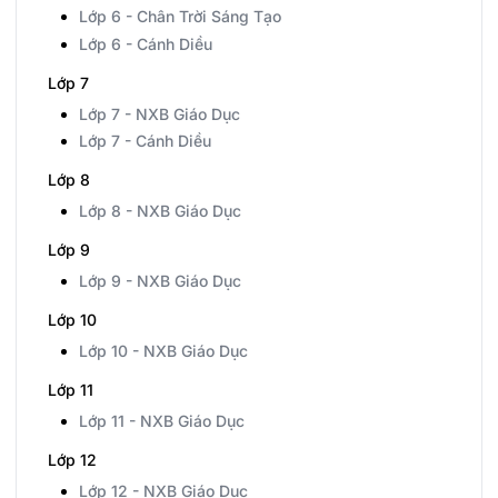
Lớp 6 - Chân Trời Sáng Tạo
Lớp 6 - Cánh Diều
Lớp 7
Lớp 7 - NXB Giáo Dục
Lớp 7 - Cánh Diều
Lớp 8
Lớp 8 - NXB Giáo Dục
Lớp 9
Lớp 9 - NXB Giáo Dục
Lớp 10
Lớp 10 - NXB Giáo Dục
Lớp 11
Lớp 11 - NXB Giáo Dục
Lớp 12
Lớp 12 - NXB Giáo Dục