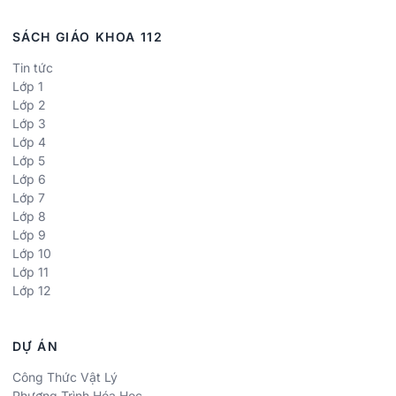
SÁCH GIÁO KHOA 112
Tin tức
Lớp 1
Lớp 2
Lớp 3
Lớp 4
Lớp 5
Lớp 6
Lớp 7
Lớp 8
Lớp 9
Lớp 10
Lớp 11
Lớp 12
DỰ ÁN
Công Thức Vật Lý
Phương Trình Hóa Học