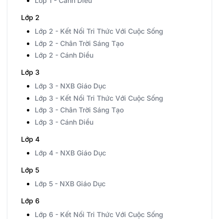
Lớp 1 - Cánh Diều
Lớp 2
Lớp 2 - Kết Nối Tri Thức Với Cuộc Sống
Lớp 2 - Chân Trời Sáng Tạo
Lớp 2 - Cánh Diều
Lớp 3
Lớp 3 - NXB Giáo Dục
Lớp 3 - Kết Nối Tri Thức Với Cuộc Sống
Lớp 3 - Chân Trời Sáng Tạo
Lớp 3 - Cánh Diều
Lớp 4
Lớp 4 - NXB Giáo Dục
Lớp 5
Lớp 5 - NXB Giáo Dục
Lớp 6
Lớp 6 - Kết Nối Tri Thức Với Cuộc Sống