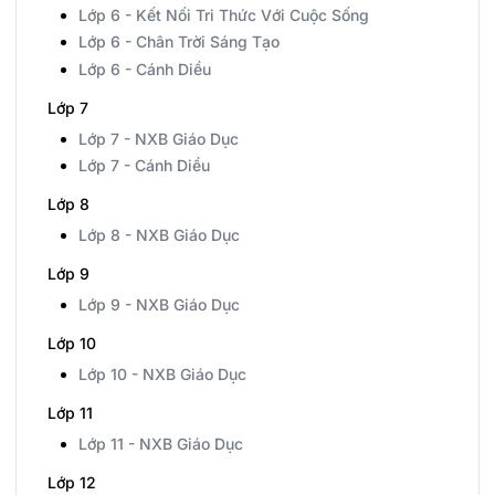
Lớp 6 - Kết Nối Tri Thức Với Cuộc Sống
Lớp 6 - Chân Trời Sáng Tạo
Lớp 6 - Cánh Diều
Lớp 7
Lớp 7 - NXB Giáo Dục
Lớp 7 - Cánh Diều
Lớp 8
Lớp 8 - NXB Giáo Dục
Lớp 9
Lớp 9 - NXB Giáo Dục
Lớp 10
Lớp 10 - NXB Giáo Dục
Lớp 11
Lớp 11 - NXB Giáo Dục
Lớp 12