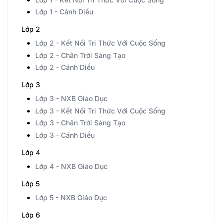
Lớp 1 - Cánh Diều
Lớp 2
Lớp 2 - Kết Nối Tri Thức Với Cuộc Sống
Lớp 2 - Chân Trời Sáng Tạo
Lớp 2 - Cánh Diều
Lớp 3
Lớp 3 - NXB Giáo Dục
Lớp 3 - Kết Nối Tri Thức Với Cuộc Sống
Lớp 3 - Chân Trời Sáng Tạo
Lớp 3 - Cánh Diều
Lớp 4
Lớp 4 - NXB Giáo Dục
Lớp 5
Lớp 5 - NXB Giáo Dục
Lớp 6