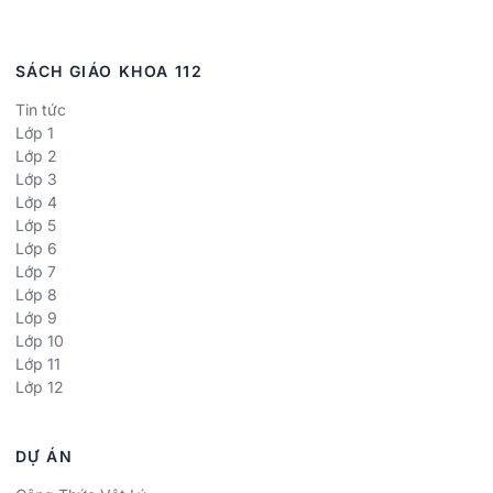
SÁCH GIÁO KHOA 112
Tin tức
Lớp 1
Lớp 2
Lớp 3
Lớp 4
Lớp 5
Lớp 6
Lớp 7
Lớp 8
Lớp 9
Lớp 10
Lớp 11
Lớp 12
DỰ ÁN