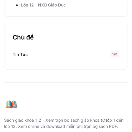
Lớp 12 - NXB Giáo Dục
Chủ đề
Tin Tức
120
Sách giáo khoa 112 - Xem trọn bộ sách giáo khọa từ lớp 1 đến
lớp 12. Xem online và download miễn phí trọn bộ sách PDF.