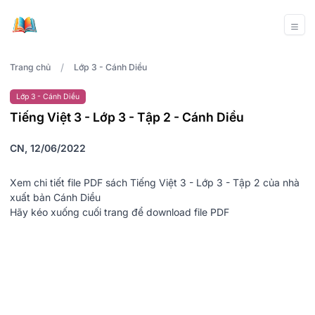
/
Trang chủ
Lớp 3 - Cánh Diều
Lớp 3 - Cánh Diều
Tiếng Việt 3 - Lớp 3 - Tập 2 - Cánh Diều
CN, 12/06/2022
Xem chi tiết file PDF sách Tiếng Việt 3 - Lớp 3 - Tập 2 của nhà
xuất bản Cánh Diều
Hãy kéo xuống cuối trang để download file PDF