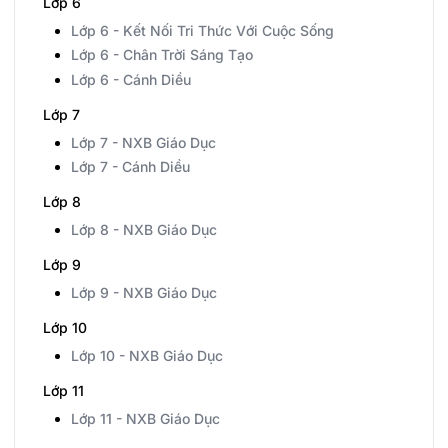
Lớp 6
Lớp 6 - Kết Nối Tri Thức Với Cuộc Sống
Lớp 6 - Chân Trời Sáng Tạo
Lớp 6 - Cánh Diều
Lớp 7
Lớp 7 - NXB Giáo Dục
Lớp 7 - Cánh Diều
Lớp 8
Lớp 8 - NXB Giáo Dục
Lớp 9
Lớp 9 - NXB Giáo Dục
Lớp 10
Lớp 10 - NXB Giáo Dục
Lớp 11
Lớp 11 - NXB Giáo Dục