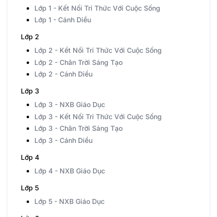
Lớp 1 - Kết Nối Tri Thức Với Cuộc Sống
Lớp 1 - Cánh Diều
Lớp 2
Lớp 2 - Kết Nối Tri Thức Với Cuộc Sống
Lớp 2 - Chân Trời Sáng Tạo
Lớp 2 - Cánh Diều
Lớp 3
Lớp 3 - NXB Giáo Dục
Lớp 3 - Kết Nối Tri Thức Với Cuộc Sống
Lớp 3 - Chân Trời Sáng Tạo
Lớp 3 - Cánh Diều
Lớp 4
Lớp 4 - NXB Giáo Dục
Lớp 5
Lớp 5 - NXB Giáo Dục