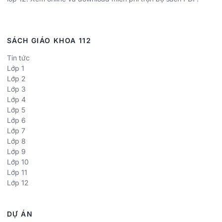
SÁCH GIÁO KHOA 112
Tin tức
Lớp 1
Lớp 2
Lớp 3
Lớp 4
Lớp 5
Lớp 6
Lớp 7
Lớp 8
Lớp 9
Lớp 10
Lớp 11
Lớp 12
DỰ ÁN