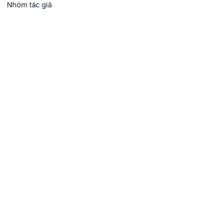
Nhóm tác giả