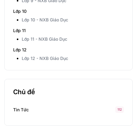
Lớp 9 - NXB Giáo Dục
Lớp 10
Lớp 10 - NXB Giáo Dục
Lớp 11
Lớp 11 - NXB Giáo Dục
Lớp 12
Lớp 12 - NXB Giáo Dục
Chủ đề
Tin Tức
112