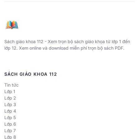
Sách giáo khoa 112 - Xem trọn bộ sách giáo khọa từ lớp 1 đến
lớp 12. Xem online và download miễn phí trọn bộ sách PDF.
SÁCH GIÁO KHOA 112
Tin tức
Lớp 1
Lớp 2
Lớp 3
Lớp 4
Lớp 5
Lớp 6
Lớp 7
Lớp 8