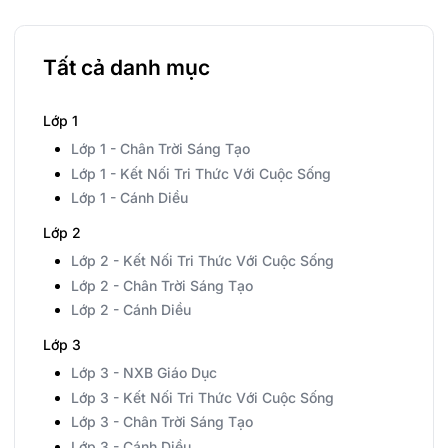
Tất cả danh mục
Lớp 1
Lớp 1 - Chân Trời Sáng Tạo
Lớp 1 - Kết Nối Tri Thức Với Cuộc Sống
Lớp 1 - Cánh Diều
Lớp 2
Lớp 2 - Kết Nối Tri Thức Với Cuộc Sống
Lớp 2 - Chân Trời Sáng Tạo
Lớp 2 - Cánh Diều
Lớp 3
Lớp 3 - NXB Giáo Dục
Lớp 3 - Kết Nối Tri Thức Với Cuộc Sống
Lớp 3 - Chân Trời Sáng Tạo
Lớp 3 - Cánh Diều