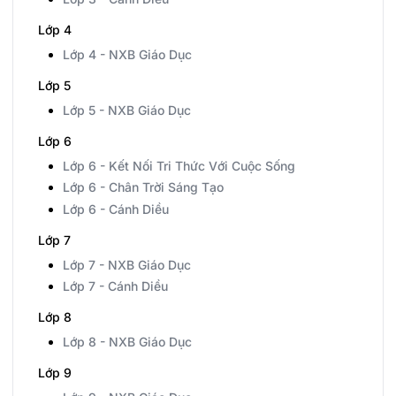
Lớp 4
Lớp 4 - NXB Giáo Dục
Lớp 5
Lớp 5 - NXB Giáo Dục
Lớp 6
Lớp 6 - Kết Nối Tri Thức Với Cuộc Sống
Lớp 6 - Chân Trời Sáng Tạo
Lớp 6 - Cánh Diều
Lớp 7
Lớp 7 - NXB Giáo Dục
Lớp 7 - Cánh Diều
Lớp 8
Lớp 8 - NXB Giáo Dục
Lớp 9