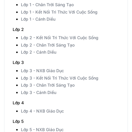
Lớp 1 - Chân Trời Sáng Tạo
Lớp 1 - Kết Nối Tri Thức Với Cuộc Sống
Lớp 1 - Cánh Diều
Lớp 2
Lớp 2 - Kết Nối Tri Thức Với Cuộc Sống
Lớp 2 - Chân Trời Sáng Tạo
Lớp 2 - Cánh Diều
Lớp 3
Lớp 3 - NXB Giáo Dục
Lớp 3 - Kết Nối Tri Thức Với Cuộc Sống
Lớp 3 - Chân Trời Sáng Tạo
Lớp 3 - Cánh Diều
Lớp 4
Lớp 4 - NXB Giáo Dục
Lớp 5
Lớp 5 - NXB Giáo Dục