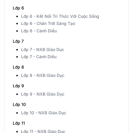
Lớp 6
Lớp 6 - Kết Nối Tri Thức Với Cuộc Sống
Lớp 6 - Chân Trời Sáng Tạo
Lớp 6 - Cánh Diều
Lớp 7
Lớp 7 - NXB Giáo Dục
Lớp 7 - Cánh Diều
Lớp 8
Lớp 8 - NXB Giáo Dục
Lớp 9
Lớp 9 - NXB Giáo Dục
Lớp 10
Lớp 10 - NXB Giáo Dục
Lớp 11
Lớp 11 - NXB Giáo Dục