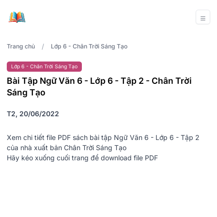
/
Trang chủ
Lớp 6 - Chân Trời Sáng Tạo
Lớp 6 - Chân Trời Sáng Tạo
Bài Tập Ngữ Văn 6 - Lớp 6 - Tập 2 - Chân Trời
Sáng Tạo
T2, 20/06/2022
Xem chi tiết file PDF sách bài tập Ngữ Văn 6 - Lớp 6 - Tập 2
của nhà xuất bản Chân Trời Sáng Tạo
Hãy kéo xuống cuối trang để download file PDF