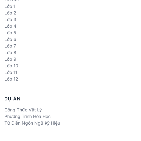
Lớp 1
Lớp 2
Lớp 3
Lớp 4
Lớp 5
Lớp 6
Lớp 7
Lớp 8
Lớp 9
Lớp 10
Lớp 11
Lớp 12
DỰ ÁN
Công Thức Vật Lý
Phương Trình Hóa Học
Từ Điển Ngôn Ngữ Ký Hiệu