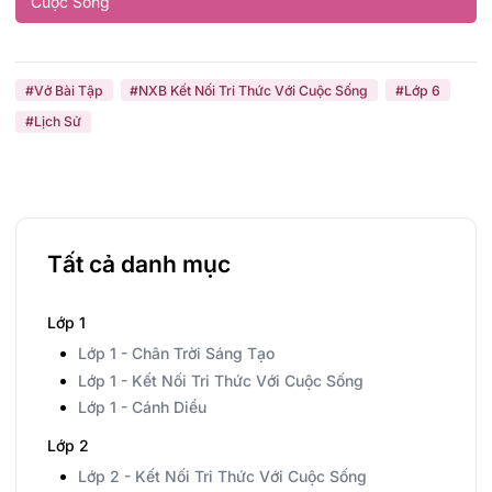
Cuộc Sống
#Vở Bài Tập
#NXB Kết Nối Tri Thức Với Cuộc Sống
#Lớp 6
#Lịch Sử
Tất cả danh mục
Lớp 1
Lớp 1 - Chân Trời Sáng Tạo
Lớp 1 - Kết Nối Tri Thức Với Cuộc Sống
Lớp 1 - Cánh Diều
Lớp 2
Lớp 2 - Kết Nối Tri Thức Với Cuộc Sống