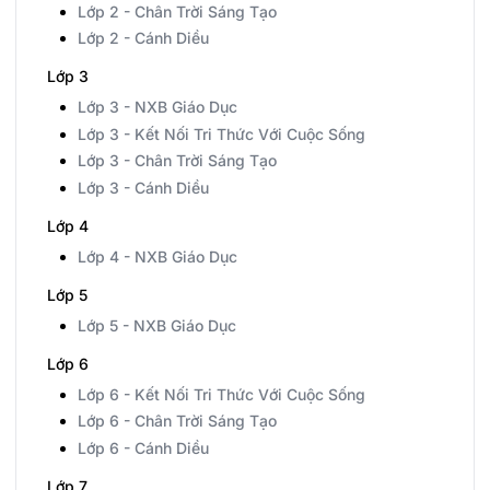
Lớp 2 - Chân Trời Sáng Tạo
Lớp 2 - Cánh Diều
Lớp 3
Lớp 3 - NXB Giáo Dục
Lớp 3 - Kết Nối Tri Thức Với Cuộc Sống
Lớp 3 - Chân Trời Sáng Tạo
Lớp 3 - Cánh Diều
Lớp 4
Lớp 4 - NXB Giáo Dục
Lớp 5
Lớp 5 - NXB Giáo Dục
Lớp 6
Lớp 6 - Kết Nối Tri Thức Với Cuộc Sống
Lớp 6 - Chân Trời Sáng Tạo
Lớp 6 - Cánh Diều
Lớp 7