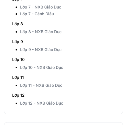
Lớp 7 - NXB Giáo Dục
Lớp 7 - Cánh Diều
Lớp 8
Lớp 8 - NXB Giáo Dục
Lớp 9
Lớp 9 - NXB Giáo Dục
Lớp 10
Lớp 10 - NXB Giáo Dục
Lớp 11
Lớp 11 - NXB Giáo Dục
Lớp 12
Lớp 12 - NXB Giáo Dục