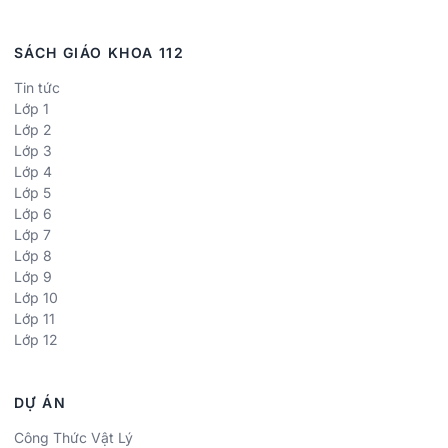
SÁCH GIÁO KHOA 112
Tin tức
Lớp 1
Lớp 2
Lớp 3
Lớp 4
Lớp 5
Lớp 6
Lớp 7
Lớp 8
Lớp 9
Lớp 10
Lớp 11
Lớp 12
DỰ ÁN
Công Thức Vật Lý