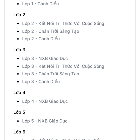
Lớp 1 - Cánh Diều
Lớp 2
Lớp 2 - Kết Nối Tri Thức Với Cuộc Sống
Lớp 2 - Chân Trời Sáng Tạo
Lớp 2 - Cánh Diều
Lớp 3
Lớp 3 - NXB Giáo Dục
Lớp 3 - Kết Nối Tri Thức Với Cuộc Sống
Lớp 3 - Chân Trời Sáng Tạo
Lớp 3 - Cánh Diều
Lớp 4
Lớp 4 - NXB Giáo Dục
Lớp 5
Lớp 5 - NXB Giáo Dục
Lớp 6