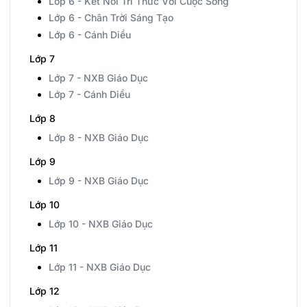
Lớp 6 - Kết Nối Tri Thức Với Cuộc Sống
Lớp 6 - Chân Trời Sáng Tạo
Lớp 6 - Cánh Diều
Lớp 7
Lớp 7 - NXB Giáo Dục
Lớp 7 - Cánh Diều
Lớp 8
Lớp 8 - NXB Giáo Dục
Lớp 9
Lớp 9 - NXB Giáo Dục
Lớp 10
Lớp 10 - NXB Giáo Dục
Lớp 11
Lớp 11 - NXB Giáo Dục
Lớp 12