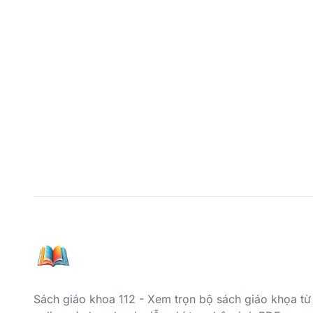
Sách giáo khoa 112 - Xem trọn bộ sách giáo khọa từ