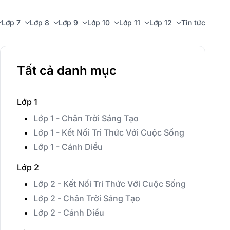
Lớp 7
Lớp 8
Lớp 9
Lớp 10
Lớp 11
Lớp 12
Tin tức
Tất cả danh mục
Lớp 1
Lớp 1 - Chân Trời Sáng Tạo
Lớp 1 - Kết Nối Tri Thức Với Cuộc Sống
Lớp 1 - Cánh Diều
Lớp 2
Lớp 2 - Kết Nối Tri Thức Với Cuộc Sống
Lớp 2 - Chân Trời Sáng Tạo
Lớp 2 - Cánh Diều