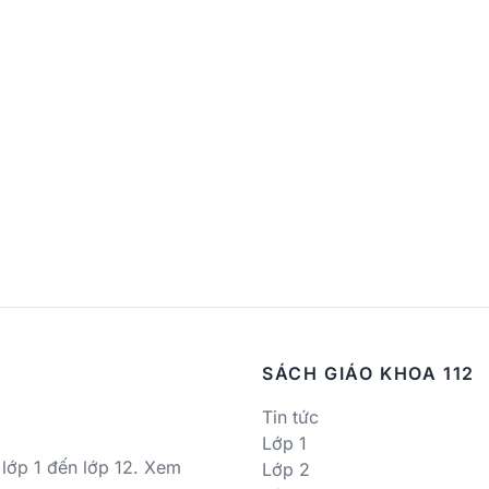
SÁCH GIÁO KHOA 112
Tin tức
Lớp 1
 lớp 1 đến lớp 12. Xem
Lớp 2