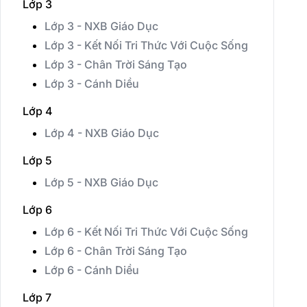
Lớp 3
Lớp 3 - NXB Giáo Dục
Lớp 3 - Kết Nối Tri Thức Với Cuộc Sống
Lớp 3 - Chân Trời Sáng Tạo
Lớp 3 - Cánh Diều
Lớp 4
Lớp 4 - NXB Giáo Dục
Lớp 5
Lớp 5 - NXB Giáo Dục
Lớp 6
Lớp 6 - Kết Nối Tri Thức Với Cuộc Sống
Lớp 6 - Chân Trời Sáng Tạo
Lớp 6 - Cánh Diều
Lớp 7