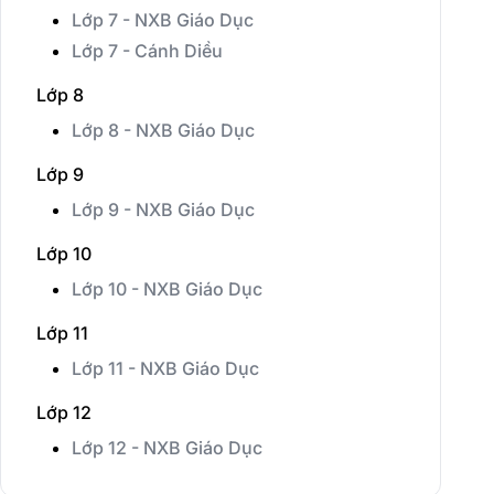
Lớp 7 - NXB Giáo Dục
Lớp 7 - Cánh Diều
Lớp 8
Lớp 8 - NXB Giáo Dục
Lớp 9
Lớp 9 - NXB Giáo Dục
Lớp 10
Lớp 10 - NXB Giáo Dục
Lớp 11
Lớp 11 - NXB Giáo Dục
Lớp 12
Lớp 12 - NXB Giáo Dục