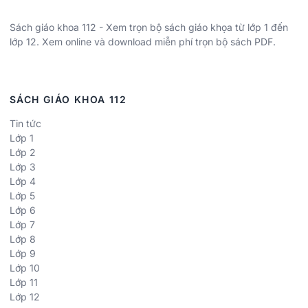
Sách giáo khoa 112 - Xem trọn bộ sách giáo khọa từ lớp 1 đến
lớp 12. Xem online và download miễn phí trọn bộ sách PDF.
SÁCH GIÁO KHOA 112
Tin tức
Lớp 1
Lớp 2
Lớp 3
Lớp 4
Lớp 5
Lớp 6
Lớp 7
Lớp 8
Lớp 9
Lớp 10
Lớp 11
Lớp 12