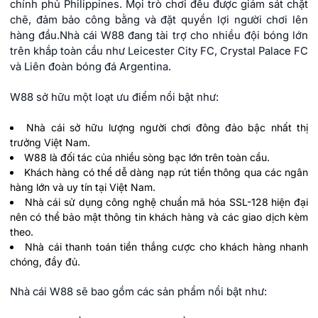
chính phủ Philippines. Mọi trò chơi đều được giám sát chặt
chẽ, đảm bảo công bằng và đặt quyền lợi người chơi lên
hàng đầu.Nhà cái W88 đang tài trợ cho nhiều đội bóng lớn
trên khắp toàn cầu như Leicester City FC, Crystal Palace FC
và Liên đoàn bóng đá Argentina.
W88 sở hữu một loạt ưu điểm nổi bật như:
Nhà cái sở hữu lượng người chơi đông đảo bậc nhất thị
trưởng Việt Nam.
W88 là đối tác của nhiều sòng bạc lớn trên toàn cầu.
Khách hàng có thể dễ dàng nạp rút tiền thông qua các ngân
hàng lớn và uy tín tại Việt Nam.
Nhà cái sử dụng công nghệ chuẩn mã hóa SSL-128 hiện đại
nên có thể bảo mật thông tin khách hàng và các giao dịch kèm
theo.
Nhà cái thanh toán tiền thắng cược cho khách hàng nhanh
chóng, đầy đủ.
Nhà cái W88 sẽ bao gồm các sản phẩm nổi bật như: