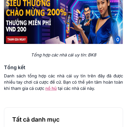
Tổng hợp các nhà cái uy tín: BK8
Tổng kết
Danh sách tổng hợp các nhà cái uy tín trên đây đã được
nhiều tay chơi cá cược đề cử. Bạn có thể yên tâm hoàn toàn
khi tham gia cá cược
nổ hũ
tại các nhà cái này.
Tất cả danh mục