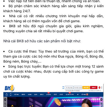
Việc nạp rút tiền diễn ra thuận lợi, nhanh chóng và an toàn.
Bộ phận chăm sóc khách hàng sẵn sàng tiếp nhận ý kiến
khách hàng 24/7.
Nhà cái có rất nhiều chương trình khuyến mại hấp dẫn,
khách hàng sẽ có thêm nguồn vốn để chơi game.
BK8 sở hữu đội ngũ chuyên gia giỏi, giàu kinh nghiệm,
thường xuyên chia sẻ rất nhiều bí quyết chơi game.
Nhà cái BK8 sở hữu các sản phẩm nổi bật như:
Cá cược thể thao: Tùy theo sở trường của mình, bạn có thể
tham gia cá cược các bộ môn như Đua ngựa, Bóng rổ, Bóng đá,
Bóng ném, Bóng chày,...
Sòng bạc trực tuyến: Bạn có thể lựa chọn một trong 12 sảnh
chơi cá cược khác nhau, được cung cấp bởi các công ty game
uy tín chất lượng.