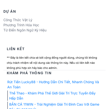
DỰ ÁN
Công Thức Vật Lý
Phương Trình Hóa Học
Từ Điển Ngôn Ngữ Ký Hiệu
LIÊN KẾT
** Đây là liên kết chia sẻ bởi cộng đồng người dùng, chúng tôi không
chịu trách nhiệm về nội dung các thông tin này. Nếu có liên kết nào
không phù hợp xin hãy báo cho admin.
KHÁM PHÁ THÔNG TIN
Rút Tiền Lucky88 - Hướng Dẫn Chi Tiết, Nhanh Chóng Và
An Toàn
Thể Thao - Khám Phá Thế Giới Giải Trí Trực Tuyến Đầy
Hấp Dẫn
BẮN CÁ 11WIN - Trải Nghiệm Giải Trí Đỉnh Cao Với Game