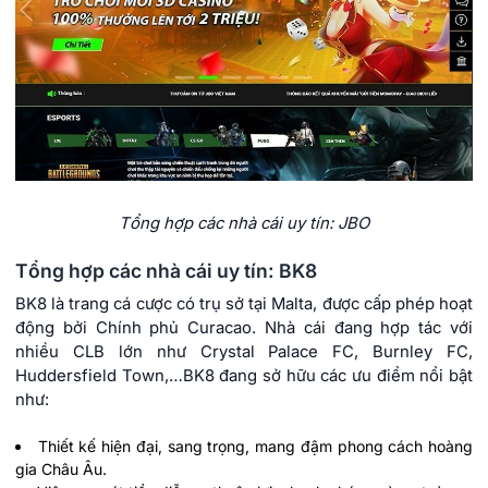
Tổng hợp các nhà cái uy tín: JBO
Tổng hợp các nhà cái uy tín: BK8
BK8 là trang cá cược có trụ sở tại Malta, được cấp phép hoạt
động bởi Chính phủ Curacao. Nhà cái đang hợp tác với
nhiều CLB lớn như Crystal Palace FC, Burnley FC,
Huddersfield Town,…BK8 đang sở hữu các ưu điểm nổi bật
như:
Thiết kế hiện đại, sang trọng, mang đậm phong cách hoàng
gia Châu Âu.