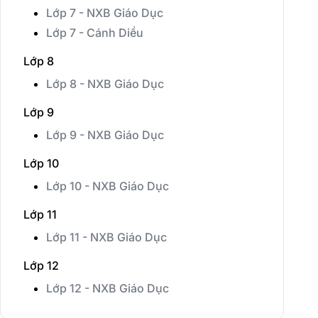
Lớp 7 - NXB Giáo Dục
Lớp 7 - Cánh Diều
Lớp 8
Lớp 8 - NXB Giáo Dục
Lớp 9
Lớp 9 - NXB Giáo Dục
Lớp 10
Lớp 10 - NXB Giáo Dục
Lớp 11
Lớp 11 - NXB Giáo Dục
Lớp 12
Lớp 12 - NXB Giáo Dục