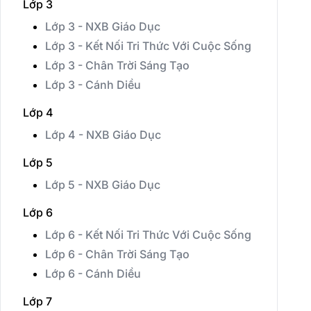
Lớp 3
Lớp 3 - NXB Giáo Dục
Lớp 3 - Kết Nối Tri Thức Với Cuộc Sống
Lớp 3 - Chân Trời Sáng Tạo
Lớp 3 - Cánh Diều
Lớp 4
Lớp 4 - NXB Giáo Dục
Lớp 5
Lớp 5 - NXB Giáo Dục
Lớp 6
Lớp 6 - Kết Nối Tri Thức Với Cuộc Sống
Lớp 6 - Chân Trời Sáng Tạo
Lớp 6 - Cánh Diều
Lớp 7