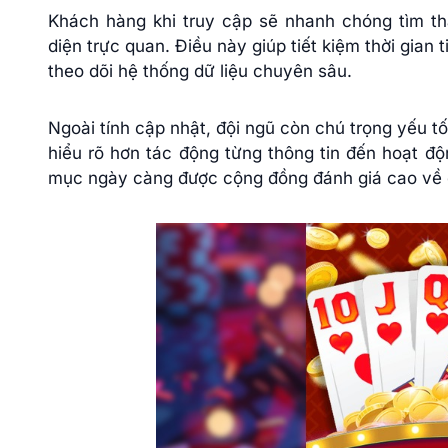
Khách hàng khi truy cập sẽ nhanh chóng tìm thấ
diện trực quan. Điều này giúp tiết kiệm thời gian 
theo dõi hệ thống dữ liệu chuyên sâu.
Ngoài tính cập nhật, đội ngũ còn chú trọng yếu tố
hiểu rõ hơn tác động từng thông tin đến hoạt độ
mục ngày càng được cộng đồng đánh giá cao về đ