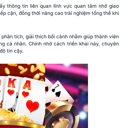
y thông tin liên quan lĩnh vực quan tâm nhờ giao
tiếp cận, đồng thời nâng cao trải nghiệm tổng thể khi
 phân tích, giải thích bối cảnh nhằm giúp thành viên
ng cá nhân. Chính nhờ cách triển khai này, chuyên
ộ tin cậy.