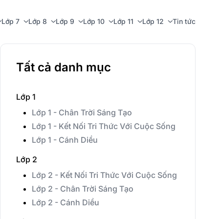
Lớp 7
Lớp 8
Lớp 9
Lớp 10
Lớp 11
Lớp 12
Tin tức
Tất cả danh mục
Lớp 1
Lớp 1 - Chân Trời Sáng Tạo
Lớp 1 - Kết Nối Tri Thức Với Cuộc Sống
Lớp 1 - Cánh Diều
Lớp 2
Lớp 2 - Kết Nối Tri Thức Với Cuộc Sống
Lớp 2 - Chân Trời Sáng Tạo
Lớp 2 - Cánh Diều