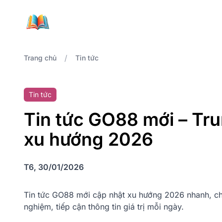
/
Trang chủ
Tin tức
Tin tức
Tin tức GO88 mới – Tr
xu hướng 2026
T6, 30/01/2026
Tin tức GO88 mới cập nhật xu hướng 2026 nhanh, chuẩn
nghiệm, tiếp cận thông tin giá trị mỗi ngày.