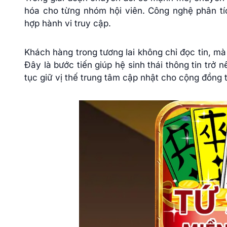
hóa cho từng nhóm hội viên. Công nghệ phân tí
hợp hành vi truy cập.
Khách hàng trong tương lai không chỉ đọc tin, mà
Đây là bước tiến giúp hệ sinh thái thông tin trở 
tục giữ vị thế trung tâm cập nhật cho cộng đồng 