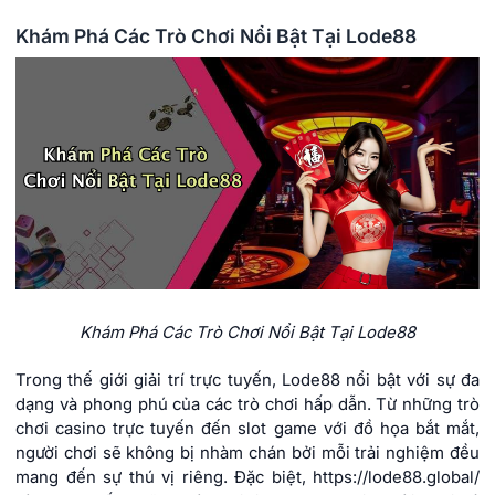
Khám Phá Các Trò Chơi Nổi Bật Tại Lode88
Khám Phá Các Trò Chơi Nổi Bật Tại Lode88
Trong thế giới giải trí trực tuyến, Lode88 nổi bật với sự đa
dạng và phong phú của các trò chơi hấp dẫn. Từ những trò
chơi casino trực tuyến đến slot game với đồ họa bắt mắt,
người chơi sẽ không bị nhàm chán bởi mỗi trải nghiệm đều
mang đến sự thú vị riêng. Đặc biệt, https://lode88.global/