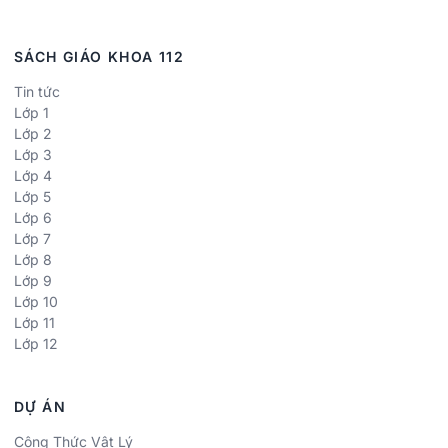
SÁCH GIÁO KHOA 112
Tin tức
Lớp 1
Lớp 2
Lớp 3
Lớp 4
Lớp 5
Lớp 6
Lớp 7
Lớp 8
Lớp 9
Lớp 10
Lớp 11
Lớp 12
DỰ ÁN
Công Thức Vật Lý