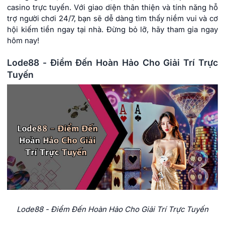
casino trực tuyến. Với giao diện thân thiện và tính năng hỗ
trợ người chơi 24/7, bạn sẽ dễ dàng tìm thấy niềm vui và cơ
hội kiếm tiền ngay tại nhà. Đừng bỏ lỡ, hãy tham gia ngay
hôm nay!
Lode88 - Điểm Đến Hoàn Hảo Cho Giải Trí Trực
Tuyến
Lode88 - Điểm Đến Hoàn Hảo Cho Giải Trí Trực Tuyến