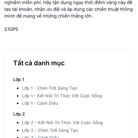
nghiệm miễn phí. Hãy tận dụng ngay thời điểm vàng này để
tạo tài khoản, nhận ưu đãi và áp dụng các chiến thuật thông
minh để mang về những chiến thắng lớn.
S1GP5
Tất cả danh mục
Lớp 1
Lớp 1 - Chân Trời Sáng Tạo
Lớp 1 - Kết Nối Tri Thức Với Cuộc Sống
Lớp 1 - Cánh Diều
Lớp 2
Lớp 2 - Kết Nối Tri Thức Với Cuộc Sống
Lớp 2 - Chân Trời Sáng Tạo
Lớp 2 - Cánh Diều