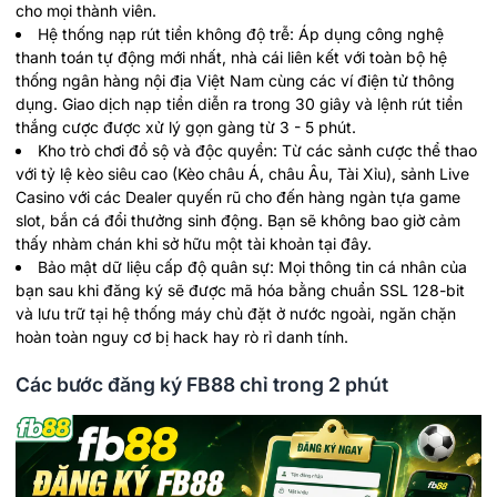
cho mọi thành viên.
Hệ thống nạp rút tiền không độ trễ: Áp dụng công nghệ
thanh toán tự động mới nhất, nhà cái liên kết với toàn bộ hệ
thống ngân hàng nội địa Việt Nam cùng các ví điện tử thông
dụng. Giao dịch nạp tiền diễn ra trong 30 giây và lệnh rút tiền
thắng cược được xử lý gọn gàng từ 3 - 5 phút.
Kho trò chơi đồ sộ và độc quyền: Từ các sảnh cược thể thao
với tỷ lệ kèo siêu cao (Kèo châu Á, châu Âu, Tài Xỉu), sảnh Live
Casino với các Dealer quyến rũ cho đến hàng ngàn tựa game
slot, bắn cá đổi thưởng sinh động. Bạn sẽ không bao giờ cảm
thấy nhàm chán khi sở hữu một tài khoản tại đây.
Bảo mật dữ liệu cấp độ quân sự: Mọi thông tin cá nhân của
bạn sau khi đăng ký sẽ được mã hóa bằng chuẩn SSL 128-bit
và lưu trữ tại hệ thống máy chủ đặt ở nước ngoài, ngăn chặn
hoàn toàn nguy cơ bị hack hay rò rỉ danh tính.
Các bước đăng ký FB88 chỉ trong 2 phút