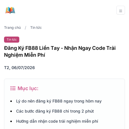
/
Trang chủ
Tin tức
Tin tức
Đăng Ký FB88 Liền Tay - Nhận Ngay Code Trải
Nghiệm Miễn Phí
T2, 06/07/2026
Mục lục:
Lý do nên đăng ký FB88 ngay trong hôm nay
Các bước đăng ký FB88 chỉ trong 2 phút
Hướng dẫn nhận code trải nghiệm miễn phí