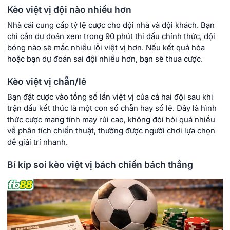
Kèo việt vị đội nào nhiều hơn
Nhà cái cung cấp tỷ lệ cược cho đội nhà và đội khách. Bạn
chỉ cần dự đoán xem trong 90 phút thi đấu chính thức, đội
bóng nào sẽ mắc nhiều lỗi việt vị hơn. Nếu kết quả hòa
hoặc bạn dự đoán sai đội nhiều hơn, bạn sẽ thua cược.
Kèo việt vị chẵn/lẻ
Bạn đặt cược vào tổng số lần việt vị của cả hai đội sau khi
trận đấu kết thúc là một con số chẵn hay số lẻ. Đây là hình
thức cược mang tính may rủi cao, không đòi hỏi quá nhiều
về phân tích chiến thuật, thường được người chơi lựa chọn
để giải trí nhanh.
Bí kíp soi kèo việt vị bách chiến bách thắng