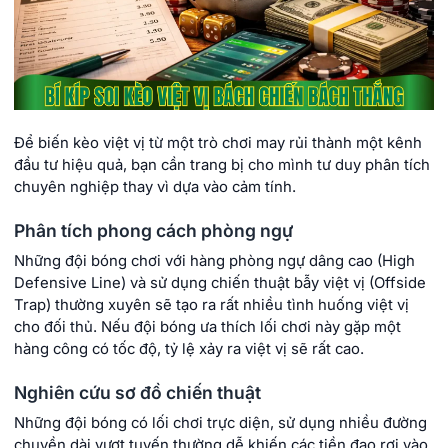
Để biến kèo việt vị từ một trò chơi may rủi thành một kênh
đầu tư hiệu quả, bạn cần trang bị cho mình tư duy phân tích
chuyên nghiệp thay vì dựa vào cảm tính.
Phân tích phong cách phòng ngự
Những đội bóng chơi với hàng phòng ngự dâng cao (High
Defensive Line) và sử dụng chiến thuật bẫy việt vị (Offside
Trap) thường xuyên sẽ tạo ra rất nhiều tình huống việt vị
cho đối thủ. Nếu đội bóng ưa thích lối chơi này gặp một
hàng công có tốc độ, tỷ lệ xảy ra việt vị sẽ rất cao.
Nghiên cứu sơ đồ chiến thuật
Những đội bóng có lối chơi trực diện, sử dụng nhiều đường
chuyền dài vượt tuyến thường dễ khiến các tiền đạo rơi vào