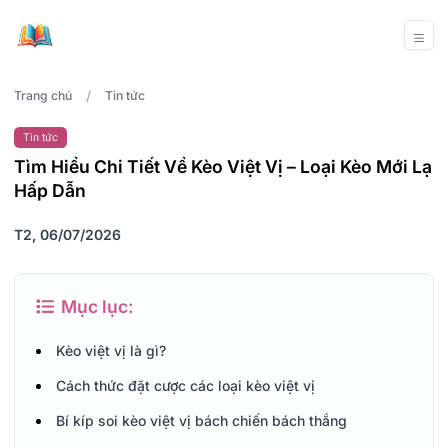
/
Trang chủ
Tin tức
Tin tức
Tìm Hiểu Chi Tiết Về Kèo Việt Vị – Loại Kèo Mới Lạ
Hấp Dẫn
T2, 06/07/2026
Mục lục:
Kèo việt vị là gì?
Cách thức đặt cược các loại kèo việt vị
Bí kíp soi kèo việt vị bách chiến bách thắng