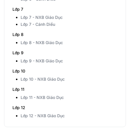
Lớp 7
Lớp 7 - NXB Giáo Dục
Lớp 7 - Cánh Diều
Lớp 8
Lớp 8 - NXB Giáo Dục
Lớp 9
Lớp 9 - NXB Giáo Dục
Lớp 10
Lớp 10 - NXB Giáo Dục
Lớp 11
Lớp 11 - NXB Giáo Dục
Lớp 12
Lớp 12 - NXB Giáo Dục