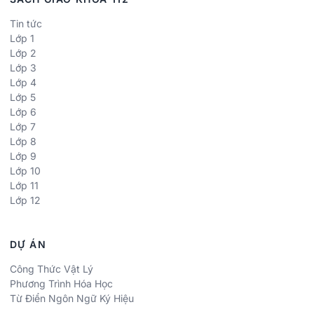
Tin tức
Lớp 1
Lớp 2
Lớp 3
Lớp 4
Lớp 5
Lớp 6
Lớp 7
Lớp 8
Lớp 9
Lớp 10
Lớp 11
Lớp 12
DỰ ÁN
Công Thức Vật Lý
Phương Trình Hóa Học
Từ Điển Ngôn Ngữ Ký Hiệu