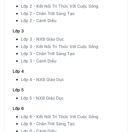
Lớp 2 - Kết Nối Tri Thức Với Cuộc Sống
Lớp 2 - Chân Trời Sáng Tạo
Lớp 2 - Cánh Diều
Lớp 3
Lớp 3 - NXB Giáo Dục
Lớp 3 - Kết Nối Tri Thức Với Cuộc Sống
Lớp 3 - Chân Trời Sáng Tạo
Lớp 3 - Cánh Diều
Lớp 4
Lớp 4 - NXB Giáo Dục
Lớp 5
Lớp 5 - NXB Giáo Dục
Lớp 6
Lớp 6 - Kết Nối Tri Thức Với Cuộc Sống
Lớp 6 - Chân Trời Sáng Tạo
Lớp 6 - Cánh Diều