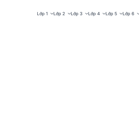
Lớp 1
Lớp 2
Lớp 3
Lớp 4
Lớp 5
Lớp 6