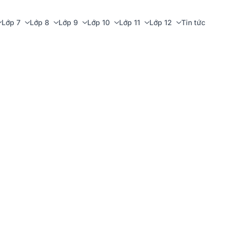
Lớp 7
Lớp 8
Lớp 9
Lớp 10
Lớp 11
Lớp 12
Tin tức