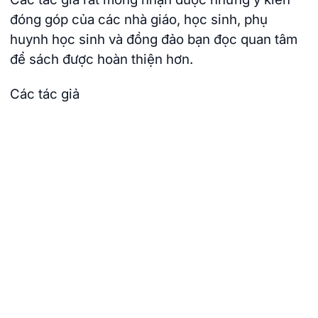
đóng góp của các nhà giáo, học sinh, phụ
huynh học sinh và đồng đảo bạn đọc quan tâm
để sách được hoàn thiện hơn.
Các tác giả