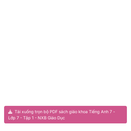
Tải xuống trọn bộ PDF sách giáo khoa Tiếng Anh 7 -
Lớp 7 - Tập 1 - NXB Giáo Dục