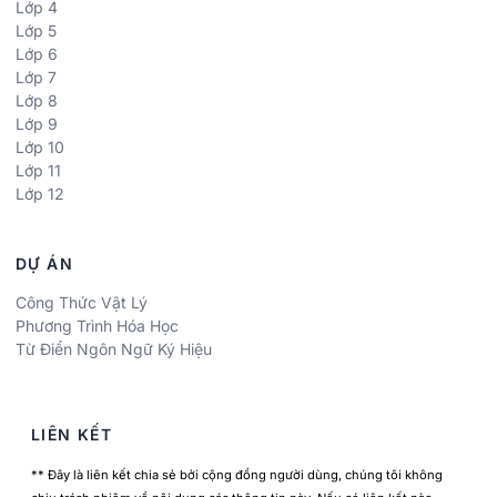
Lớp 4
Lớp 5
Lớp 6
Lớp 7
Lớp 8
Lớp 9
Lớp 10
Lớp 11
Lớp 12
DỰ ÁN
Công Thức Vật Lý
Phương Trình Hóa Học
Từ Điển Ngôn Ngữ Ký Hiệu
LIÊN KẾT
** Đây là liên kết chia sẻ bởi cộng đồng người dùng, chúng tôi không