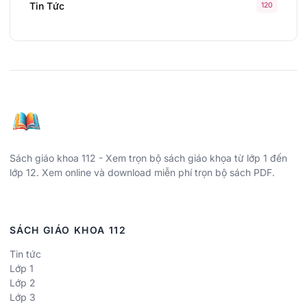
Tin Tức
120
Sách giáo khoa 112 - Xem trọn bộ sách giáo khọa từ lớp 1 đến
lớp 12. Xem online và download miễn phí trọn bộ sách PDF.
SÁCH GIÁO KHOA 112
Tin tức
Lớp 1
Lớp 2
Lớp 3