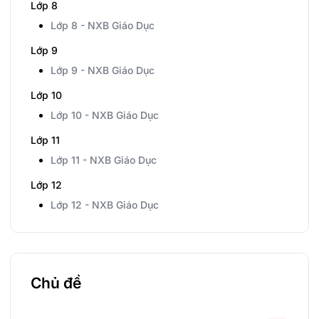
Lớp 8
Lớp 8 - NXB Giáo Dục
Lớp 9
Lớp 9 - NXB Giáo Dục
Lớp 10
Lớp 10 - NXB Giáo Dục
Lớp 11
Lớp 11 - NXB Giáo Dục
Lớp 12
Lớp 12 - NXB Giáo Dục
Chủ đề