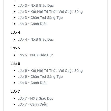
Lớp 3 - NXB Giáo Dục
Lớp 3 - Kết Nối Tri Thức Với Cuộc Sống
Lớp 3 - Chân Trời Sáng Tạo
Lớp 3 - Cánh Diều
Lớp 4
Lớp 4 - NXB Giáo Dục
Lớp 5
Lớp 5 - NXB Giáo Dục
Lớp 6
Lớp 6 - Kết Nối Tri Thức Với Cuộc Sống
Lớp 6 - Chân Trời Sáng Tạo
Lớp 6 - Cánh Diều
Lớp 7
Lớp 7 - NXB Giáo Dục
Lớp 7 - Cánh Diều